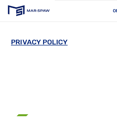
O
MAR-SPAW
PRIVACY POLICY