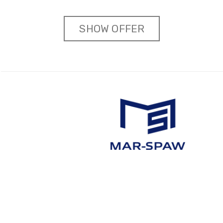
SHOW OFFER